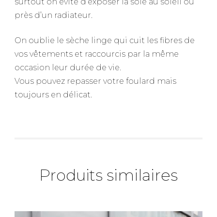
surtout on évite d’exposer la soie au soleil ou
près d’un radiateur.
On oublie le sèche linge qui cuit les fibres de
vos vêtements et raccourcis par la même
occasion leur durée de vie.
Vous pouvez repasser votre foulard mais
toujours en délicat.
Produits similaires