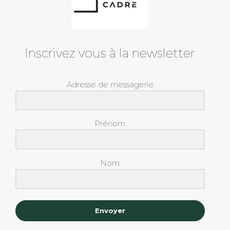
Inscrivez vous à la newsletter
Adresse de messagerie
Prénom
Nom
Envoyer