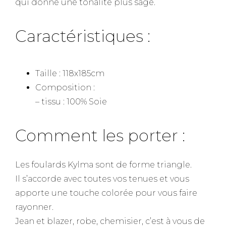
qui donne une tonalité plus sage.
Caractéristiques :
Taille : 118x185cm
Composition :
– tissu : 100% Soie
Comment les porter :
Les foulards Kylma sont de forme triangle.
Il s’accorde avec toutes vos tenues et vous
apporte une touche colorée pour vous faire
rayonner.
Jean et blazer, robe, chemisier, c’est à vous de