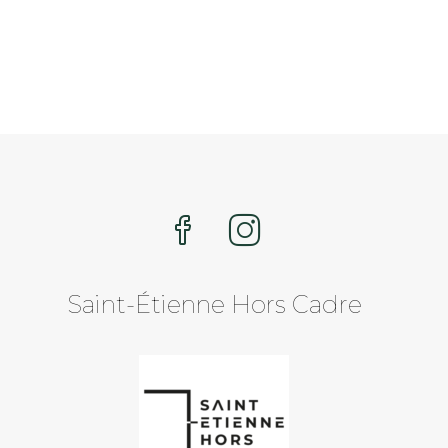
Saint-Étienne Hors Cadre