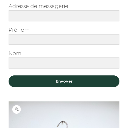
Adresse de messagerie
Prénom
Nom
Envoyer