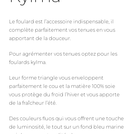
Le foulard est l’accessoire indispensable, il
complète parfaitement vos tenues en vous
apportant de la douceur.
Pour agrémenter vos tenues optez pour les
foulards kylma.
Leur forme triangle vous enveloppent
parfaitement le cou et la matière 100% soie
vous protège du froid l’hiver et vous apporte
de la fraîcheur l’été.
Des couleurs fluos qui vous offrent une touche
de luminosité, le tout sur un fond bleu marine