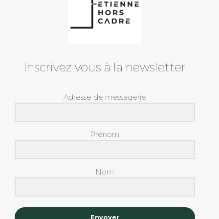
Inscrivez vous à la newsletter
Adresse de messagerie
Prénom
Nom
Envoyer