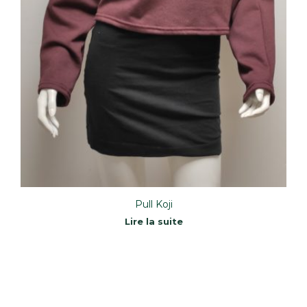
Pull Koji
Lire la suite