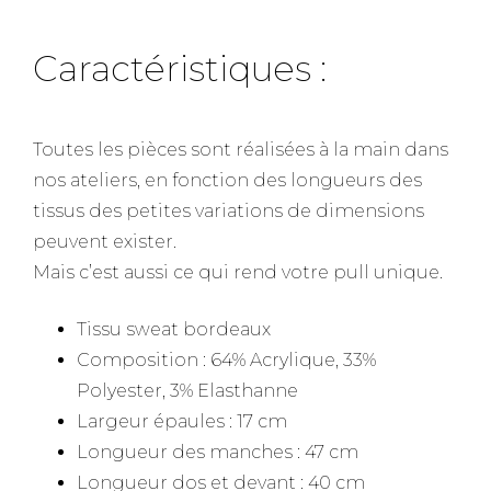
Caractéristiques :
Toutes les pièces sont réalisées à la main dans
nos ateliers, en fonction des longueurs des
tissus des petites variations de dimensions
peuvent exister.
Mais c’est aussi ce qui rend votre pull unique.
Tissu sweat bordeaux
Composition : 64% Acrylique, 33%
Polyester, 3% Elasthanne
Largeur épaules : 17 cm
Longueur des manches : 47 cm
Longueur dos et devant : 40 cm