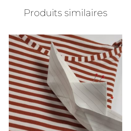
Produits similaires