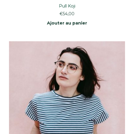
Pull Koji
€
54,00
Ajouter au panier