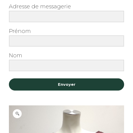
Adresse de messagerie
Prénom
Nom
Envoyer