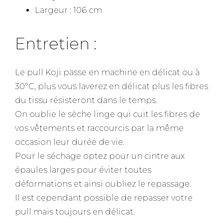
Largeur : 106 cm
Entretien :
Le pull Koji passe en machine en délicat ou à
30°C, plus vous laverez en délicat plus les fibres
du tissu résisteront dans le temps.
On oublie le sèche linge qui cuit les fibres de
vos vêtements et raccourcis par la même
occasion leur durée de vie.
Pour le séchage optez pour un cintre aux
épaules larges pour éviter toutes
déformations et ainsi oubliez le repassage.
Il est cependant possible de repasser votre
pull mais toujours en délicat.