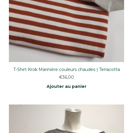
T-Shirt Krok Marinière couleurs chaudes | Terracotta
€
36,00
Ajouter au panier