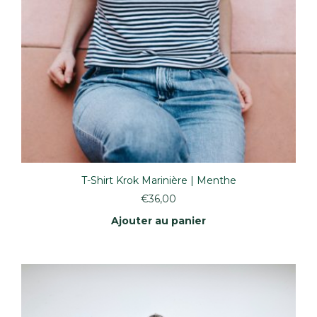
T-Shirt Krok Marinière | Menthe
€
36,00
Ajouter au panier