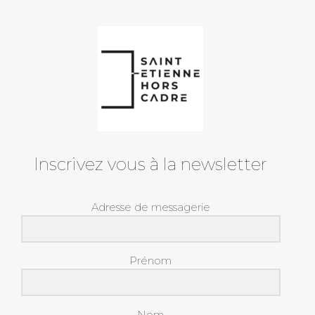
Inscrivez vous à la newsletter
Adresse de messagerie
Prénom
Nom