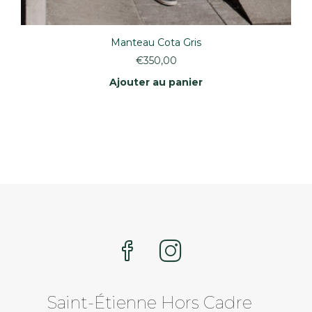
Manteau Cota Gris
€
350,00
Ajouter au panier
Saint-Étienne Hors Cadre