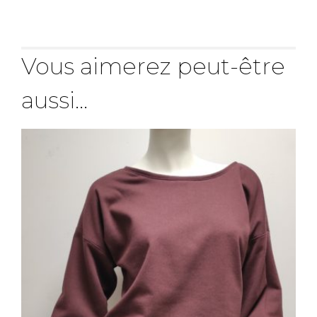
Vous aimerez peut-être
aussi…