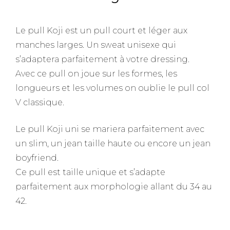
Le pull Koji est un pull court et léger aux
manches larges. Un sweat unisexe qui
s’adaptera parfaitement à votre dressing.
Avec ce pull on joue sur les formes, les
longueurs et les volumes on oublie le pull col
V classique.
Le pull Koji uni se mariera parfaitement avec
un slim, un jean taille haute ou encore un jean
boyfriend.
Ce pull est taille unique et s’adapte
parfaitement aux morphologie allant du 34 au
42.