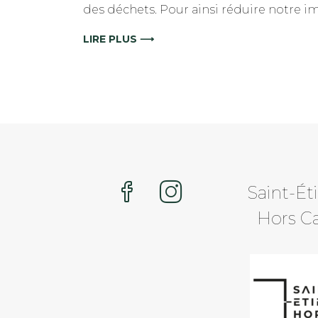
des déchets. Pour ainsi réduire notre i
LIRE PLUS ⟶
Saint-Ét
Hors C