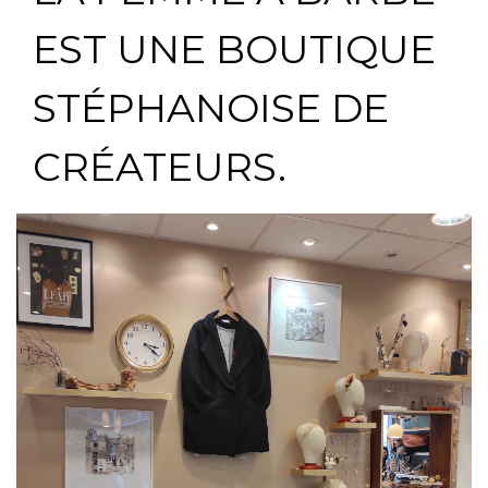
EST UNE BOUTIQUE
STÉPHANOISE DE
CRÉATEURS.