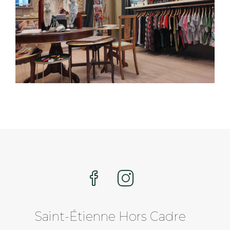
Saint-Étienne Hors Cadre