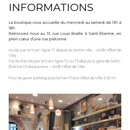
INFORMATIONS
La boutique vous accueille du mercredi au samedi de 13h à
18h.
Retrouvez nous au 13, rue Louis Braille à Saint-Étienne, en
plein cœur d’une rue piétonne.
Accès par le tram ligne T1 depuis le centre ville – Arrêt Hôtel de
Ville.
Facile d’accès par le tram ligne T2 ou T3 depuis la gare de Saint-
Étienne Chateaucreux – Arrêt Hôtel de Ville.
Pour se garer parking sous terrain Place Hôtel de Ville à 50 m.