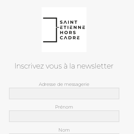
Inscrivez vous à la newsletter
Adresse de messagerie
Prénom
Nom