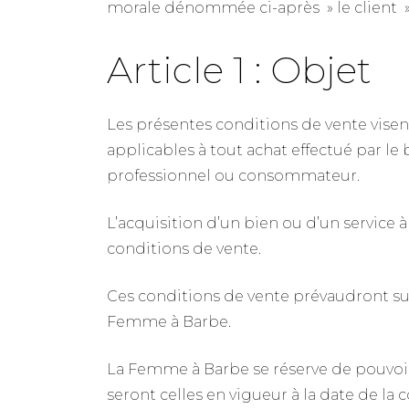
morale dénommée ci-après » le client » 
Article 1 : Objet
Les présentes conditions de vente visent
applicables à tout achat effectué par le 
professionnel ou consommateur.
L’acquisition d’un bien ou d’un service 
conditions de vente.
Ces conditions de vente prévaudront su
Femme à Barbe.
La Femme à Barbe se réserve de pouvoir
seront celles en vigueur à la date de la