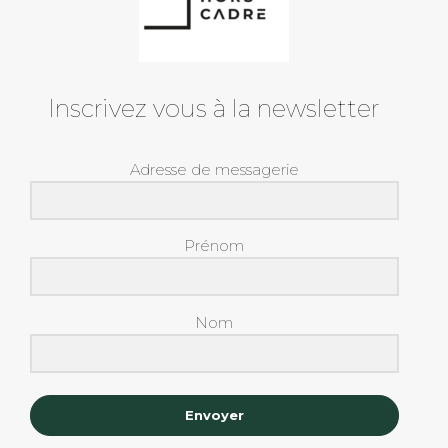
Inscrivez vous à la newsletter
Adresse de messagerie
Prénom
Nom
Envoyer