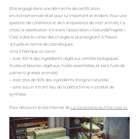
Etre engagé dans une démarche de certification
environnementale était pour lui important et évident. Pour une
question de cohérence et de transparence de mon activité, il a
choisi la labellisation à travers l’association « Nature&Progrès ».
C’est à dire le cahier des charges le plus exigeant à l’heure
actuelle en terme de cosmétiques.
Ainsi il fabrique un savon :
– avec 100 % des ingrédients végétaux certifiés biologiques.
(huiles et beurres végétaux, huiles essentielles, et sans huile de
palme ni graisse animale)
– avec plus de 90% des ingrédients d’origine naturelle
– sans aucun intrant issu de la pétrochimie ni produit de
synthèse
Pour découvrir le site internet de
La Savonnerie du Pilat c’est ici.