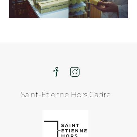
Saint-Étienne Hors Cadre