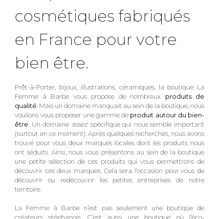
cosmétiques fabriqués
en France pour votre
bien être.
Prêt-à-Porter, bijoux, illustrations, céramiques, la boutique La
Femme à Barbe vous propose de nombreux
produits de
qualité
. Mais un domaine manquait au sein de la boutique, nous
voulions vous proposer une gamme de
produit autour du bien-
être
. Un domaine assez spécifique qui nous semble important
(surtout en ce moment). Après quelques recherches, nous avons
trouvé pour vous deux marques locales dont les produits nous
ont séduits. Ainsi, nous vous présentons au sein de la boutique
une petite sélection de ces produits qui vous permettrons de
découvrir ces deux marques. Cela sera l’occasion pour vous de
découvrir ou redécouvrir les petites entreprises de notre
territoire.
La Femme à Barbe n’est pas seulement une boutique de
créateurs stéphanois. C’est aussi une boutique où l’éco-