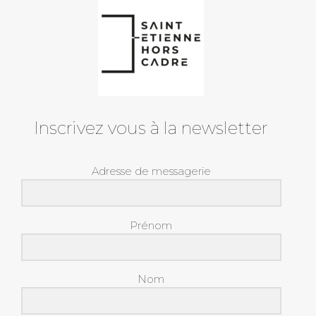
Inscrivez vous à la newsletter
Adresse de messagerie
Prénom
Nom