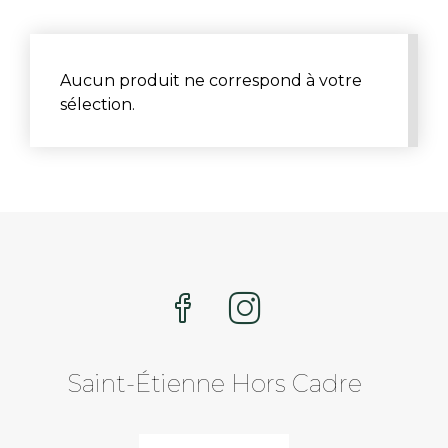
Aucun produit ne correspond à votre
sélection.
Saint-Étienne Hors Cadre