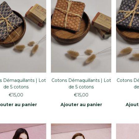
 Démaquillants | Lot
Cotons Démaquillants | Lot
Cotons Dé
de 5 cotons
de 5 cotons
de
€
15,00
€
15,00
jouter au panier
Ajouter au panier
Ajout