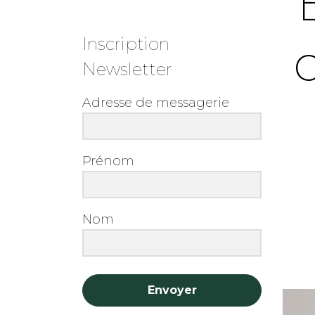
Inscription
Newsletter
Adresse de messagerie
Prénom
Nom
Envoyer