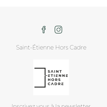
Saint-Étienne Hors Cadre
Inscrivez vous à la newsletter