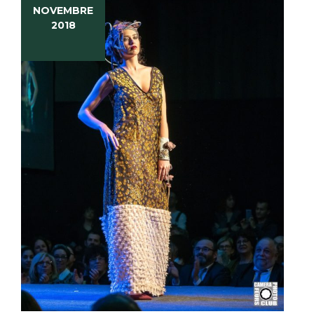
NOVEMBRE
2018