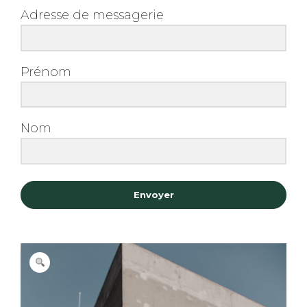
Adresse de messagerie
Prénom
Nom
Envoyer