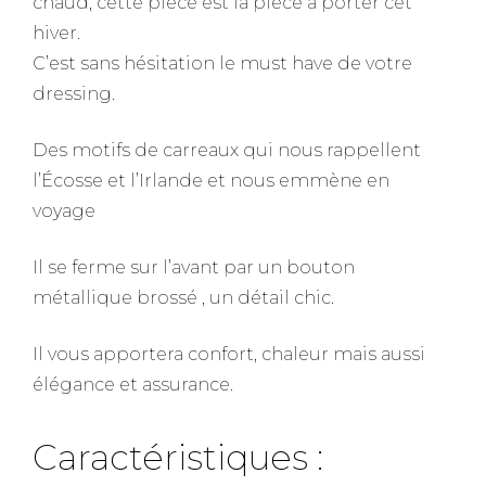
chaud, cette pièce est la pièce à porter cet
hiver.
C’est sans hésitation le must have de votre
dressing.
Des motifs de carreaux qui nous rappellent
l’Écosse et l’Irlande et nous emmène en
voyage
Il se ferme sur l’avant par un bouton
métallique brossé , un détail chic.
Il vous apportera confort, chaleur mais aussi
élégance et assurance.
Caractéristiques :