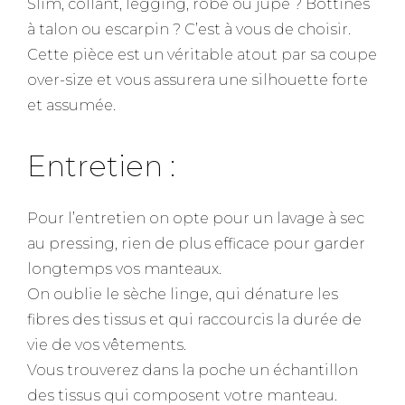
Slim, collant, legging, robe ou jupe ? Bottines
à talon ou escarpin ? C’est à vous de choisir.
Cette pièce est un véritable atout par sa coupe
over-size et vous assurera une silhouette forte
et assumée.
Entretien :
Pour l’entretien on opte pour un lavage à sec
au pressing, rien de plus efficace pour garder
longtemps vos manteaux.
On oublie le sèche linge, qui dénature les
fibres des tissus et qui raccourcis la durée de
vie de vos vêtements.
Vous trouverez dans la poche un échantillon
des tissus qui composent votre manteau.