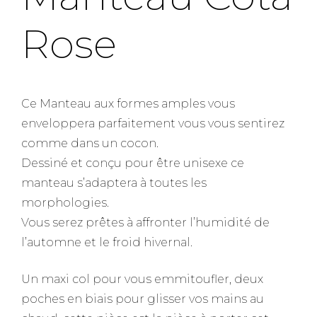
Rose
Ce Manteau aux formes amples vous
enveloppera parfaitement vous vous sentirez
comme dans un cocon.
Dessiné et conçu pour être unisexe ce
manteau s’adaptera à toutes les
morphologies.
Vous serez prêtes à affronter l’humidité de
l’automne et le froid hivernal.
Un maxi col pour vous emmitoufler, deux
poches en biais pour glisser vos mains au