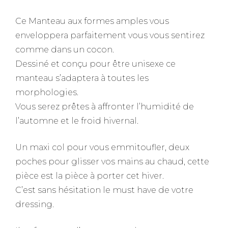
Ce Manteau aux formes amples vous
enveloppera parfaitement vous vous sentirez
comme dans un cocon.
Dessiné et conçu pour être unisexe ce
manteau s’adaptera à toutes les
morphologies.
Vous serez prêtes à affronter l’humidité de
l’automne et le froid hivernal.
Un maxi col pour vous emmitoufler, deux
poches pour glisser vos mains au chaud, cette
pièce est la pièce à porter cet hiver.
C’est sans hésitation le must have de votre
dressing.