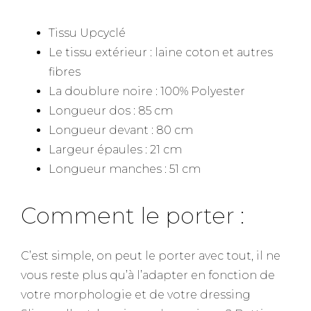
Tissu Upcyclé
Le tissu extérieur : laine coton et autres
fibres
La doublure noire : 100% Polyester
Longueur dos : 85 cm
Longueur devant : 80 cm
Largeur épaules : 21 cm
Longueur manches : 51 cm
Comment le porter :
C’est simple, on peut le porter avec tout, il ne
vous reste plus qu’à l’adapter en fonction de
votre morphologie et de votre dressing