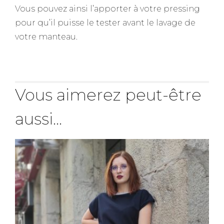
Vous pouvez ainsi l’apporter à votre pressing
pour qu’il puisse le tester avant le lavage de
votre manteau.
Vous aimerez peut-être
aussi…