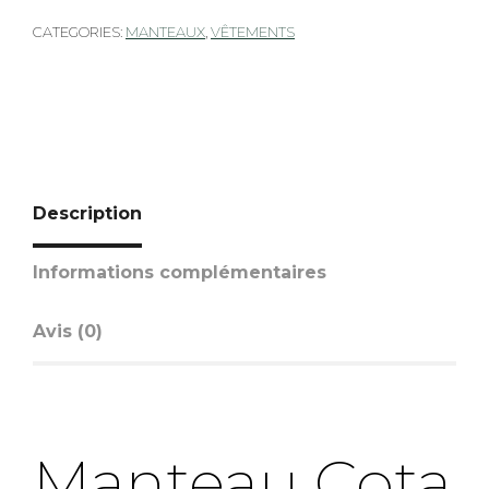
CATEGORIES:
MANTEAUX
,
VÊTEMENTS
Description
Informations complémentaires
Avis (0)
Manteau Cota