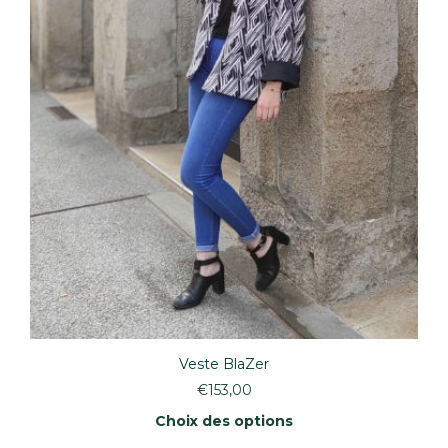
Veste BlaZer
€
153,00
Choix des options